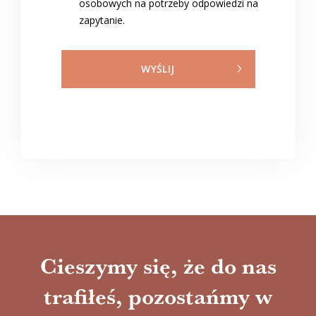
osobowych na potrzeby odpowiedzi na
zapytanie.
WYŚLIJ
Cieszymy się, że do nas
trafiłeś, pozostańmy w