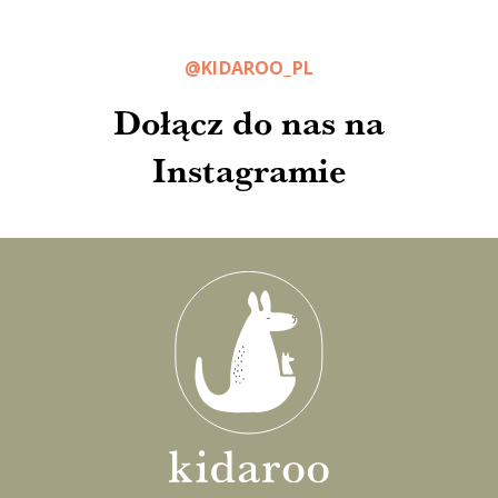
@KIDAROO_PL
Dołącz do nas na
Instagramie