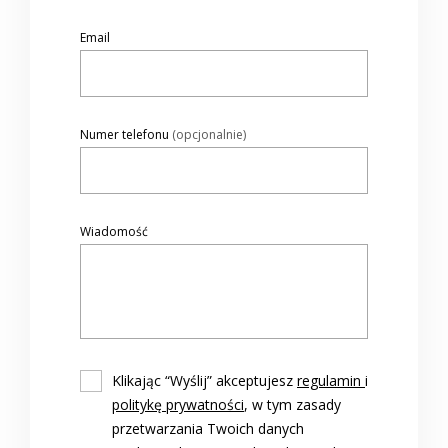
Email
Numer telefonu
(opcjonalnie)
Wiadomość
Klikając “Wyślij” akceptujesz
regulamin
i
politykę prywatności
, w tym zasady
przetwarzania Twoich danych