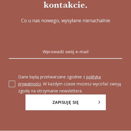
kontakcie.
Co u nas nowego, wysyłane nienachalnie
Dane będą przetwarzane zgodnie z
polityką
prywatności
. W każdym czasie możesz wycofać swoją
zgodę na otrzymanie newslettera.
ZAPISUJĘ SIĘ