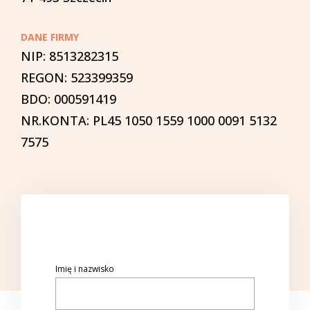
DANE FIRMY
NIP: 8513282315
REGON: 523399359
BDO: 000591419
NR.KONTA: PL45 1050 1559 1000 0091 5132
7575
Imię i nazwisko