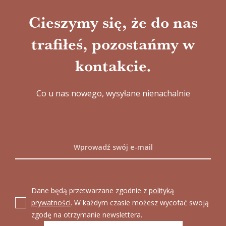
Cieszymy się, że do nas
trafiłeś, pozostańmy w
kontakcie.
Co u nas nowego, wysyłane nienachalnie
Dane będą przetwarzane zgodnie z
polityką
prywatności
. W każdym czasie możesz wycofać swoją
zgodę na otrzymanie newslettera.