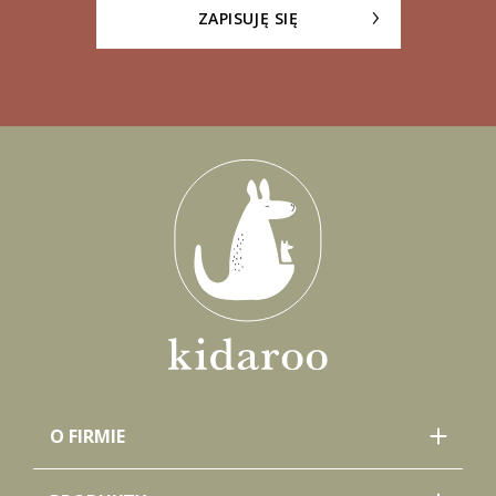
ZAPISUJĘ SIĘ
O FIRMIE