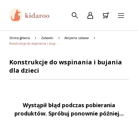
Strona główna
Zabawki
Aktywna zabawa
Konstrukcje do wspinania i bujania
Konstrukcje do wspinania i bujania
dla dzieci
Wystąpił błąd podczas pobierania
produktów. Spróbuj ponownie później...