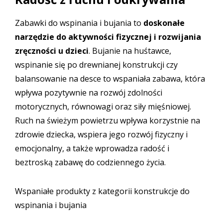
Zabawki do wspinania i bujania to
doskonałe
narzędzie do aktywności fizycznej i rozwijania
zręczności u dzieci
. Bujanie na huśtawce,
wspinanie się po drewnianej konstrukcji czy
balansowanie na desce to wspaniała zabawa, która
wpływa pozytywnie na rozwój zdolności
motorycznych, równowagi oraz siły mięśniowej.
Ruch na świeżym powietrzu wpływa korzystnie na
zdrowie dziecka, wspiera jego rozwój fizyczny i
emocjonalny, a także wprowadza radość i
beztroską zabawę do codziennego życia.
Wspaniałe produkty z kategorii konstrukcje do
wspinania i bujania