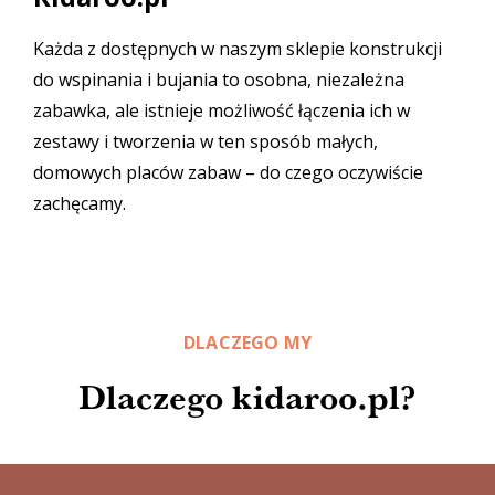
Każda z dostępnych w naszym sklepie
konstrukcji
do wspinania i bujania
to osobna, niezależna
zabawka, ale istnieje możliwość łączenia ich w
zestawy i tworzenia w ten sposób małych,
domowych placów zabaw – do czego oczywiście
zachęcamy.
DLACZEGO MY
Dlaczego kidaroo.pl?