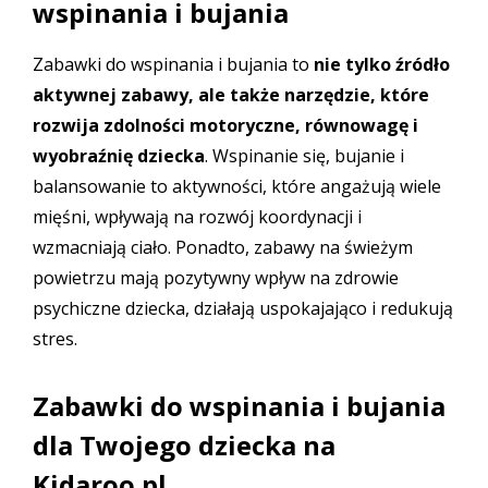
wspinania i bujania
Zabawki do wspinania i bujania to
nie tylko źródło
aktywnej zabawy,
ale także narzędzie, które
rozwija zdolności motoryczne, równowagę i
wyobraźnię dziecka
. Wspinanie się, bujanie i
balansowanie to aktywności, które angażują wiele
mięśni, wpływają na rozwój koordynacji i
wzmacniają ciało. Ponadto, zabawy na świeżym
powietrzu mają pozytywny wpływ na zdrowie
psychiczne dziecka, działają uspokajająco i redukują
stres.
Zabawki do wspinania i bujania
dla Twojego dziecka na
Kidaroo.pl