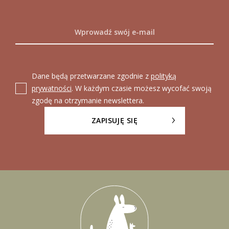
Dane będą przetwarzane zgodnie z
polityką
prywatności
. W każdym czasie możesz wycofać swoją
zgodę na otrzymanie newslettera.
ZAPISUJĘ SIĘ