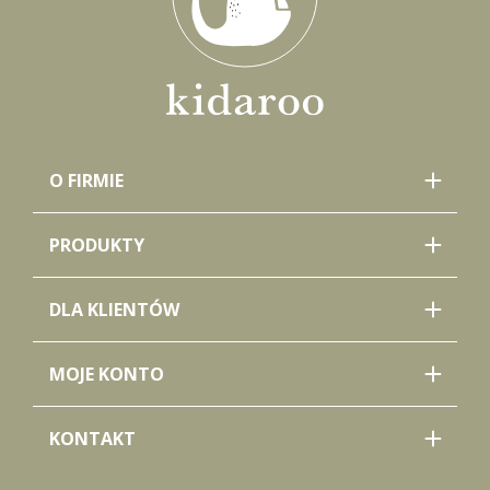
O FIRMIE
PRODUKTY
DLA KLIENTÓW
MOJE KONTO
KONTAKT