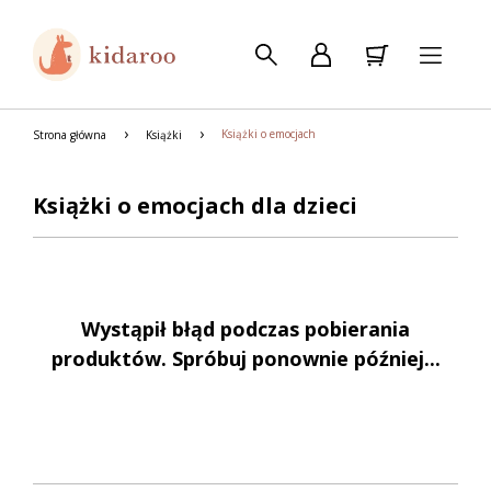
Książki o emocjach
Strona główna
Książki
Książki o emocjach dla dzieci
Wystąpił błąd podczas pobierania
produktów. Spróbuj ponownie później...