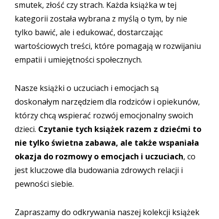
smutek, złość czy strach. Każda książka w tej
kategorii została wybrana z myślą o tym, by nie
tylko bawić, ale i edukować, dostarczając
wartościowych treści, które pomagają w rozwijaniu
empatii i umiejętności społecznych.
Nasze książki o uczuciach i emocjach są
doskonałym narzędziem dla rodziców i opiekunów,
którzy chcą wspierać rozwój emocjonalny swoich
dzieci.
Czytanie tych książek razem z dziećmi to
nie tylko świetna zabawa, ale także wspaniała
okazja do rozmowy o emocjach i uczuciach
, co
jest kluczowe dla budowania zdrowych relacji i
pewności siebie.
Zapraszamy do odkrywania naszej kolekcji książek