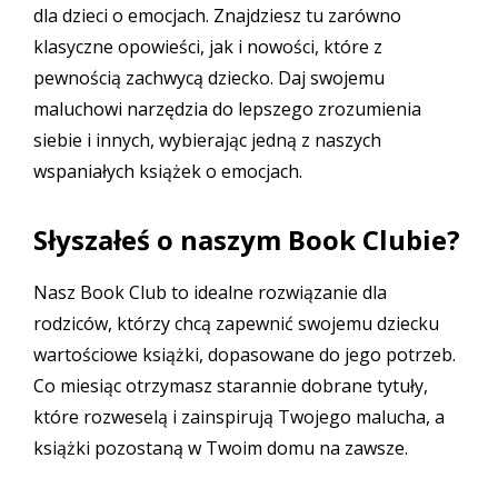
dla dzieci o emocjach. Znajdziesz tu zarówno
klasyczne opowieści, jak i nowości, które z
pewnością zachwycą dziecko. Daj swojemu
maluchowi narzędzia do lepszego zrozumienia
siebie i innych, wybierając jedną z naszych
wspaniałych książek o emocjach.
Słyszałeś o naszym Book Clubie?
Nasz
Book Club
to idealne rozwiązanie dla
rodziców, którzy chcą zapewnić swojemu dziecku
wartościowe książki, dopasowane do jego potrzeb.
Co miesiąc otrzymasz starannie dobrane tytuły,
które rozweselą i zainspirują Twojego malucha, a
książki pozostaną w Twoim domu na zawsze.