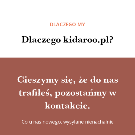
DLACZEGO MY
Dlaczego kidaroo.pl?
Cieszymy się, że do nas
trafiłeś, pozostańmy w
kontakcie.
Co u nas nowego, wysyłane nienachalnie