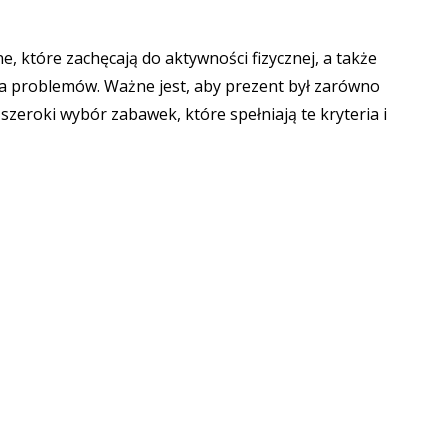
które zachęcają do aktywności fizycznej, a także
ia problemów. Ważne jest, aby prezent był zarówno
 szeroki wybór zabawek, które spełniają te kryteria i