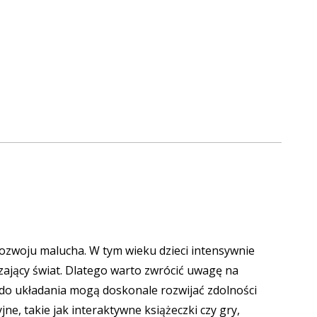
rozwoju malucha. W tym wieku dzieci intensywnie
zający świat. Dlatego warto zwrócić uwagę na
 do układania mogą doskonale rozwijać zdolności
, takie jak interaktywne książeczki czy gry,