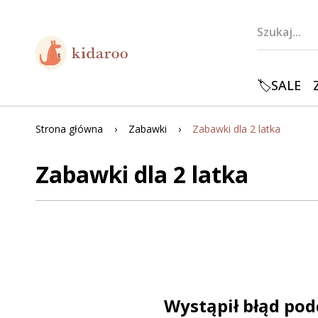
🏷️SALE
Strona główna
Zabawki
Zabawki dla 2 latka
Zabawki dla 2 latka
Wystąpił błąd pod