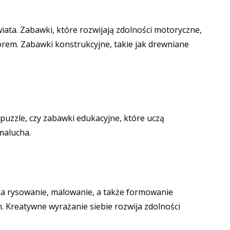
iata. Zabawki, które rozwijają zdolności motoryczne,
orem. Zabawki konstrukcyjne, takie jak drewniane
puzzle, czy zabawki edukacyjne, które uczą
malucha.
 na rysowanie, malowanie, a także formowanie
 Kreatywne wyrażanie siebie rozwija zdolności