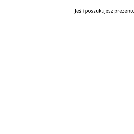
Jeśli poszukujesz prezentu