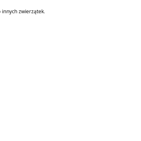
b innych zwierzątek.