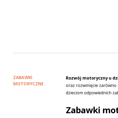
ZABAWKI
Rozwój motoryczny u dz
MOTORYCZNE
oraz rozwinięcie zarówno 
dzieciom odpowiednich
za
Zabawki mot