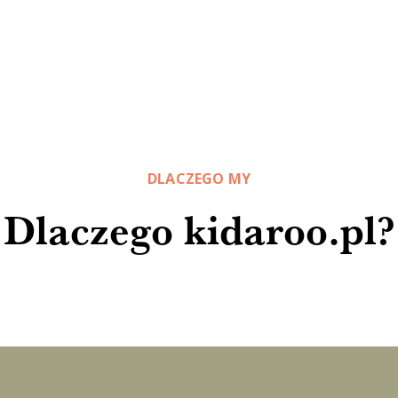
DLACZEGO MY
Dlaczego kidaroo.pl?