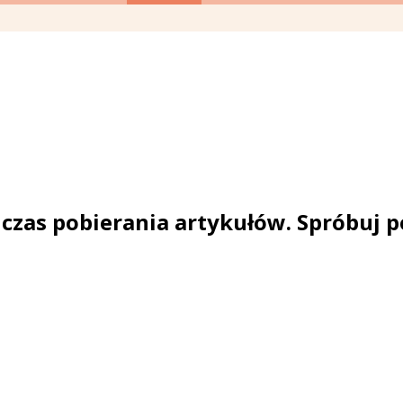
czas pobierania artykułów. Spróbuj p