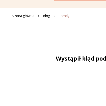
Strona główna
Blog
Porady
Wystąpił błąd pod