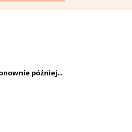
onownie później...