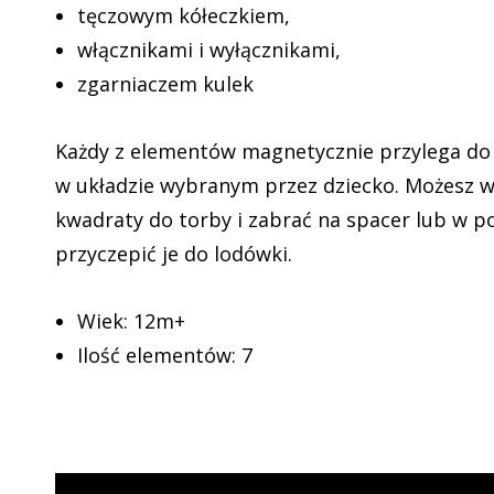
tęczowym kółeczkiem,
włącznikami i wyłącznikami,
zgarniaczem kulek
Każdy z elementów magnetycznie przylega do 
w układzie wybranym przez dziecko. Możesz w
kwadraty do torby i zabrać na spacer lub w p
przyczepić je do lodówki.
Wiek: 12m+
Ilość elementów: 7