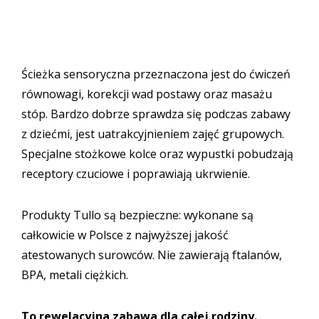
Ścieżka sensoryczna przeznaczona jest do ćwiczeń
równowagi, korekcji wad postawy oraz masażu
stóp. Bardzo dobrze sprawdza się podczas zabawy
z dziećmi, jest uatrakcyjnieniem zajęć grupowych.
Specjalne stożkowe kolce oraz wypustki pobudzają
receptory czuciowe i poprawiają ukrwienie.
Produkty Tullo są bezpieczne: wykonane są
całkowicie w Polsce z najwyższej jakość
atestowanych surowców. Nie zawierają ftalanów,
BPA, metali ciężkich.
To rewelacyjna zabawa dla całej rodziny.