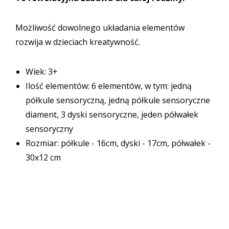
Możliwość dowolnego układania elementów
rozwija w dzieciach kreatywność.
Wiek: 3+
Ilość elementów: 6 elementów, w tym: jedną
półkule sensoryczną, jedną półkule sensoryczne
diament, 3 dyski sensoryczne, jeden półwałek
sensoryczny
Rozmiar: półkule - 16cm, dyski - 17cm, półwałek -
30x12 cm