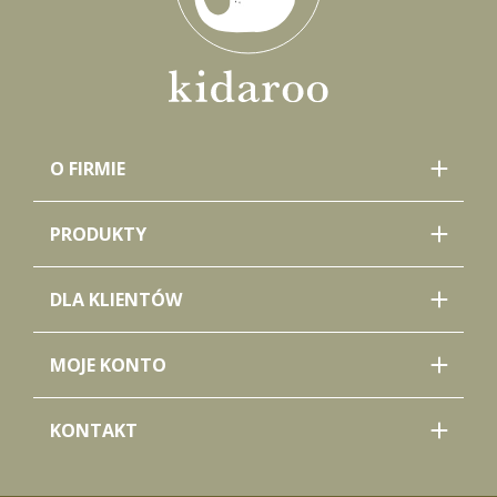
O FIRMIE
PRODUKTY
DLA KLIENTÓW
MOJE KONTO
KONTAKT