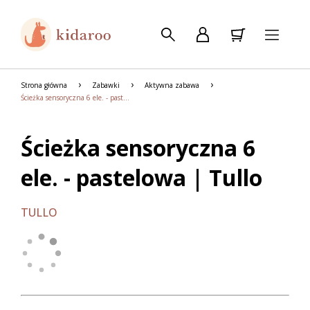
Strona główna
Zabawki
Aktywna zabawa
Ścieżka sensoryczna 6 ele. - pastelowa | Tullo
Ścieżka sensoryczna 6
ele. - pastelowa | Tullo
TULLO