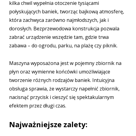
kilka chwil wypełnia otoczenie tysiącami
połyskujących baniek, tworząc bajkową atmosferę,
która zachwyca zarówno najmłodszych, jak i
dorosłych. Bezprzewodowa konstrukcja pozwala
zabrać urządzenie wszędzie tam, gdzie trwa
zabawa – do ogrodu, parku, na plażę czy piknik.
Maszyna wyposażona jest w pojemny zbiornik na
płyn oraz wymienne końcówki umożliwiające
tworzenie różnych rodzajów baniek. Intuicyjna
obsługa sprawia, że wystarczy napełnić zbiornik,
nacisnąć przycisk i cieszyć się spektakularnym
efektem przez długi czas.
Najważniejsze zalety: