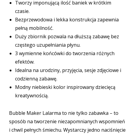
Tworzy imponującą ilość baniek w krótkim
czasie.
Bezprzewodowa i lekka konstrukcja zapewnia
pełną mobilność.
Duży zbiornik pozwala na dłuższą zabawę bez
częstego uzupełniania płynu.
3 wymienne końcówki do tworzenia różnych
efektów.
Idealna na urodziny, przyjęcia, sesje zdjęciowe i
codzienną zabawę.
Modny niebieski kolor inspirowany dziecięcą
kreatywnością.
Bubble Maker Lalarma to nie tylko zabawka – to
sposób na tworzenie niezapomnianych wspomnień
i chwil pełnych śmiechu. Wystarczy jedno naciśnięcie