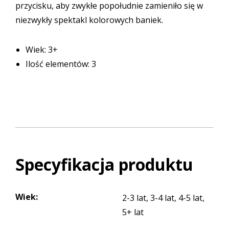
przycisku, aby zwykłe popołudnie zamieniło się w
niezwykły spektakl kolorowych baniek.
Wiek: 3+
Ilość elementów: 3
Specyfikacja produktu
Wiek
:
2-3 lat, 3-4 lat, 4-5 lat,
5+ lat