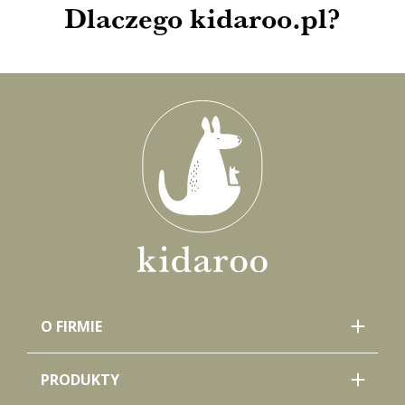
Dlaczego kidaroo.pl?
O FIRMIE
PRODUKTY