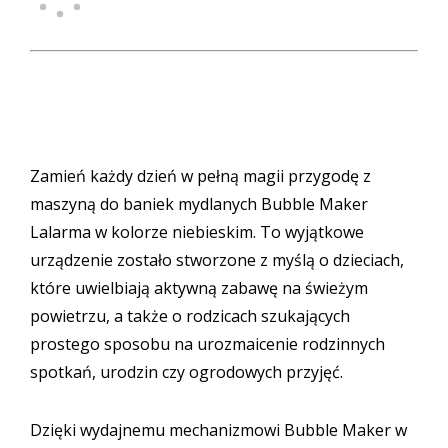
Zamień każdy dzień w pełną magii przygodę z
maszyną do baniek mydlanych Bubble Maker
Lalarma w kolorze niebieskim. To wyjątkowe
urządzenie zostało stworzone z myślą o dzieciach,
które uwielbiają aktywną zabawę na świeżym
powietrzu, a także o rodzicach szukających
prostego sposobu na urozmaicenie rodzinnych
spotkań, urodzin czy ogrodowych przyjęć.
Dzięki wydajnemu mechanizmowi Bubble Maker w