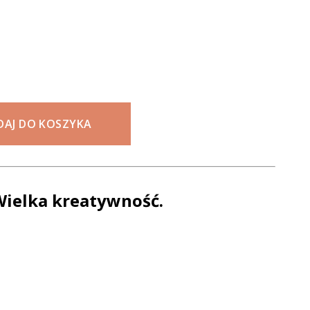
DAJ DO KOSZYKA
Wielka kreatywność.