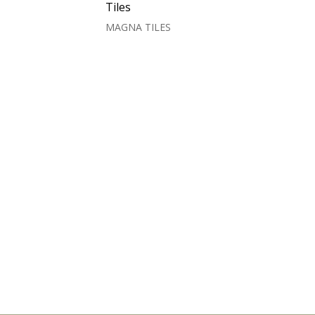
Tiles
MAGNA TILES