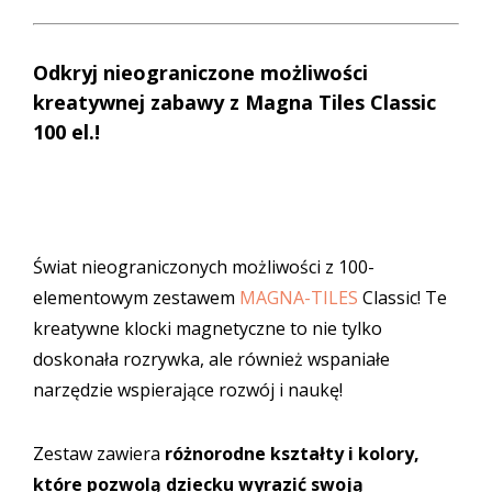
Odkryj nieograniczone możliwości
kreatywnej zabawy z Magna Tiles Classic
100 el.!
Świat nieograniczonych możliwości z 100-
elementowym zestawem
MAGNA-TILES
Classic! Te
kreatywne klocki magnetyczne to nie tylko
doskonała rozrywka, ale również wspaniałe
narzędzie wspierające rozwój i naukę!
Zestaw zawiera
różnorodne kształty i kolory,
które pozwolą dziecku wyrazić swoją