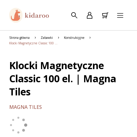
Strona główna
Zabawki
Konstrukcyjne
Klocki Magnetyczne Classic 100 el. | Magna Tiles
Klocki Magnetyczne
Classic 100 el. | Magna
Tiles
MAGNA TILES