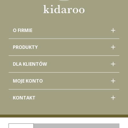
O FIRMIE
PRODUKTY
DLA KLIENTÓW
MOJE KONTO
KONTAKT