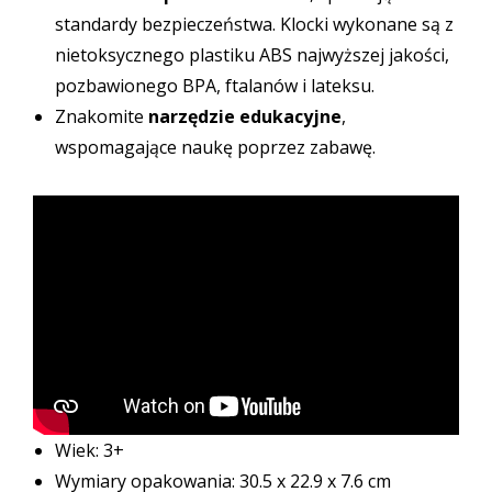
standardy bezpieczeństwa. Klocki wykonane są z
nietoksycznego plastiku ABS najwyższej jakości,
pozbawionego BPA, ftalanów i lateksu.
Znakomite
narzędzie edukacyjne
,
wspomagające naukę poprzez zabawę.
Wiek: 3+
Wymiary opakowania: 30.5 x 22.9 x 7.6 cm