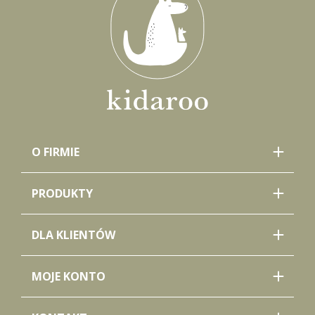
O FIRMIE
PRODUKTY
DLA KLIENTÓW
MOJE KONTO