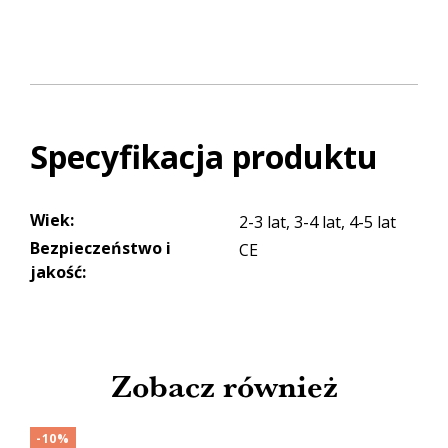
Specyfikacja produktu
Wiek
:
2-3 lat, 3-4 lat, 4-5 lat
Bezpieczeństwo i
CE
jakość
:
Zobacz również
-10%