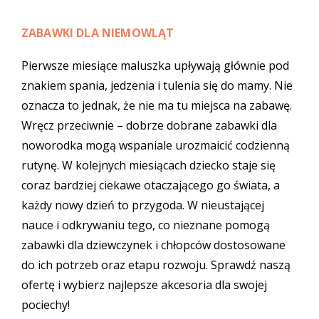
ZABAWKI DLA NIEMOWLĄT
Pierwsze miesiące maluszka upływają głównie pod
znakiem spania, jedzenia i tulenia się do mamy. Nie
oznacza to jednak, że nie ma tu miejsca na zabawę.
Wręcz przeciwnie – dobrze dobrane zabawki dla
noworodka mogą wspaniale urozmaicić codzienną
rutynę. W kolejnych miesiącach dziecko staje się
coraz bardziej ciekawe otaczającego go świata, a
każdy nowy dzień to przygoda. W nieustającej
nauce i odkrywaniu tego, co nieznane pomogą
zabawki dla dziewczynek i chłopców dostosowane
do ich potrzeb oraz etapu rozwoju. Sprawdź naszą
ofertę i wybierz najlepsze akcesoria dla swojej
pociechy!