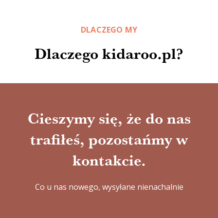
DLACZEGO MY
Dlaczego kidaroo.pl?
Cieszymy się, że do nas
trafiłeś, pozostańmy w
kontakcie.
Co u nas nowego, wysyłane nienachalnie