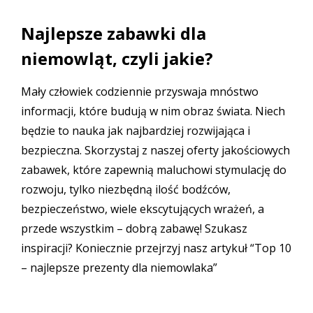
Najlepsze zabawki dla
niemowląt, czyli jakie?
Mały człowiek codziennie przyswaja mnóstwo
informacji, które budują w nim obraz świata. Niech
będzie to nauka jak najbardziej rozwijająca i
bezpieczna. Skorzystaj z naszej oferty jakościowych
zabawek, które zapewnią maluchowi stymulację do
rozwoju, tylko niezbędną ilość bodźców,
bezpieczeństwo, wiele ekscytujących wrażeń, a
przede wszystkim – dobrą zabawę! Szukasz
inspiracji? Koniecznie przejrzyj nasz artykuł
“Top 10
– najlepsze prezenty dla niemowlaka”