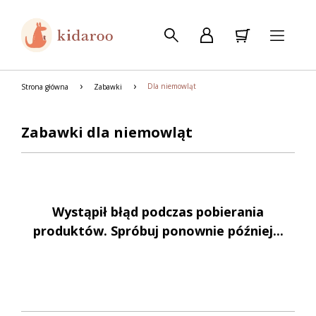
Dla niemowląt
Strona główna
Zabawki
Zabawki dla niemowląt
Wystąpił błąd podczas pobierania
produktów. Spróbuj ponownie później...