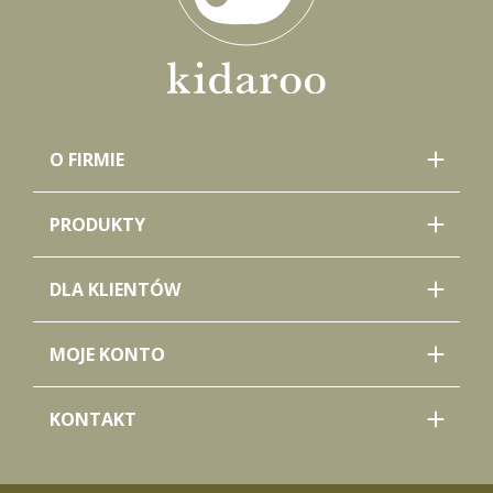
O FIRMIE
PRODUKTY
DLA KLIENTÓW
MOJE KONTO
KONTAKT