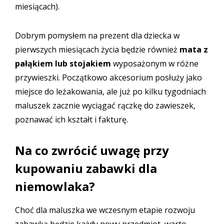
miesiącach).
Dobrym pomysłem na prezent dla dziecka w
pierwszych miesiącach życia będzie również
mata z
pałąkiem
lub stojakiem
wyposażonym w różne
przywieszki. Początkowo akcesorium posłuży jako
miejsce do leżakowania, ale już po kilku tygodniach
maluszek zacznie wyciągać rączkę do zawieszek,
poznawać ich kształt i fakturę.
Na co zwrócić uwagę przy
kupowaniu zabawki dla
niemowlaka?
Choć dla maluszka we wczesnym etapie rozwoju