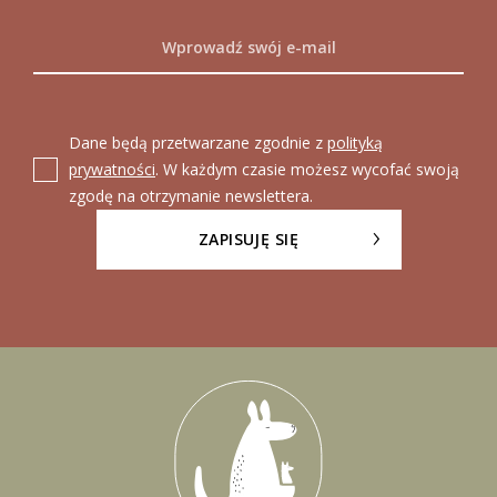
Dane będą przetwarzane zgodnie z
polityką
prywatności
. W każdym czasie możesz wycofać swoją
zgodę na otrzymanie newslettera.
ZAPISUJĘ SIĘ